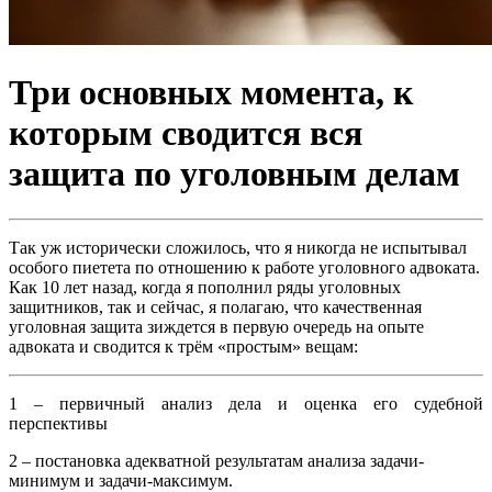
Три основных момента, к
которым сводится вся
защита по уголовным делам
Так уж исторически сложилось, что я никогда не испытывал
особого пиетета по отношению к работе уголовного адвоката.
Как 10 лет назад, когда я пополнил ряды уголовных
защитников, так и сейчас, я полагаю, что качественная
уголовная защита зиждется в первую очередь на опыте
адвоката и сводится к трём «простым» вещам:
1 – первичный анализ дела и оценка его судебной
перспективы
2 – постановка адекватной результатам анализа задачи-
минимум и задачи-максимум.