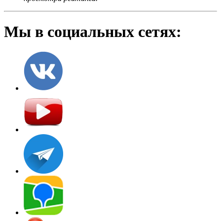
Мы в социальных сетях: