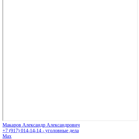
Макаров Александр Александрович
+7 (917) 014-14-14 - уголовные дела
Max