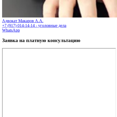
Адвокат Макаров А.А.
+7 (917) 014-14-14 - уголовные дела
WhatsApp
Заявка на платную консультацию