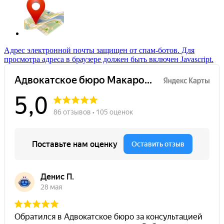
Адрес электронной почты защищен от спам-ботов. Для
просмотра адреса в браузере должен быть включен Javascript.