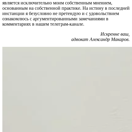
является исключительно моим собственным мнением,
основанным на собственной практике. На истину в последней
инстанции я безусловно не претендую и с удовольствием
ознакомлюсь с аргументированными замечаниями в
комментариях в нашем телеграм-канале.
Искренне ваш,
адвокат Александр Макаров.