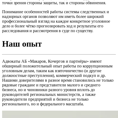
точки зрения стороны защиты, так и стороны обвинения.
Понимание особенностей работы системы следственных и
надзорных органов позволяют им иметь более широкий
профессиональный взгляд на каждое конкретное уголовное
дело и более чётко прогнозировать ход и результаты его
расследования и рассмотрения в суде по существу.
Наш опыт
Адвокаты АБ «Макаров, Кочергов и партнёры» имеют
обширный положительный опыт работы по коррупционным
уголовным делам, таким как взяточничество (и другие
должностные преступления), коммерческий подкуп и др.
Нашими доверителями в разное время становились не только
рядовые граждане и представители малого и среднего
бизнеса, но и чиновники разного уровня вплоть до
руководителей региональных министерств, а также
руководители предприятий и бизнеса не только
регионального, но и федерального масштаба.