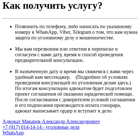
Как получить услугу?
Позвонить по телефону, либо написать по указанному
номеру в WhatsApp, Viber, Telegram о том, что вам нужна
защита по уголовному делу о мошенничестве.
Мы вам перезвоним или ответим в переписке и
согласуем с вами дату, время и способ проведения
предварительной консультации.
В назначенную дату и время мы свяжемся с вами через
удобный вам мессенджер. (Подробнее об условиях
проведения консультаций по уголовным делам здесь.)
По итогам консультации адвокатом будет подготовлен
проект соглашения об оказании юридической помощи.
После согласования с доверителем условий соглашения
и его подписания производится оплата гонорара,
адвокат выписывает ордер и вступает в дело.
Адвокат Макаров Александр Александрович
+7 (917) 014-14-14 - уголовные дела
WhatsApp