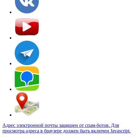
Адрес электронной почты защищен от спам-ботов. Для
просмотра адреса в браузере должен быть включен Javascript.