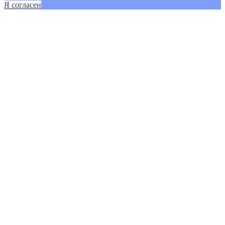
Я согласен