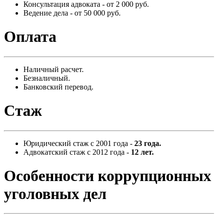
Консультация адвоката - от 2 000 руб.
Ведение дела - от 50 000 руб.
Оплата
Наличный расчет.
Безналичный.
Банковский перевод.
Стаж
Юридический стаж с 2001 года -
23 года.
Адвокатский стаж с 2012 года -
12 лет.
Особенности коррупционных
уголовных дел