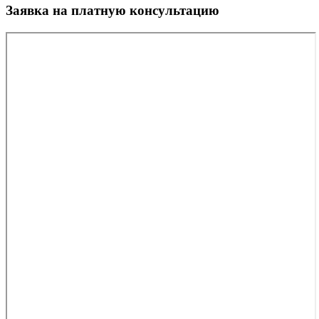
Заявка на платную консультацию