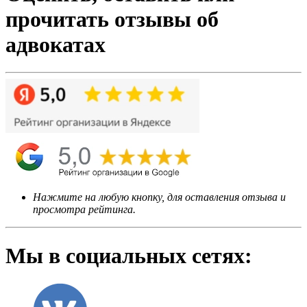
прочитать отзывы об
адвокатах
Нажмите на любую кнопку, для оставления отзыва и
просмотра рейтинга.
Мы в социальных сетях: