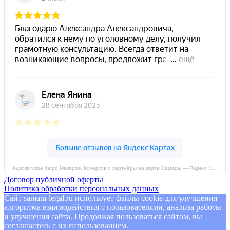
Адвокатское бюро Макаров, Кочергов и партнёры на карте Самары — Яндекс Карты
Договор публичной оферты
Политика обработки персональных данных
Сайт samara-legal.ru использует файлы cookie для улучшения
алгоритма взаимодействия с пользователями, анализа работы
и улучшения сайта. Продолжая пользоваться сайтом,
вы
соглашаетесь с их использованием.