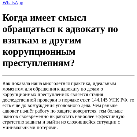
WhatsApp
Когда имеет смысл
обращаться к адвокату по
взяткам и другим
коррупционным
преступлениям?
Как показала наша многолетняя практика, идеальным
моментом для обращения к адвокату по делам о
коррупционных преступлениях является стадия
доследственной проверки в порядке ст.ст. 144,145 УПК РФ, то
есть еще до возбуждения уголовного дела. Чем раньше
адвокат начнёт работу по защите доверителя, тем больше
шансов своевременно выработать наиболее эффективную
стратегию защиты и выйти из сложившейся ситуации с
минимальными потерями.