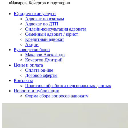
Юридические услуги
Адвокат по взяткам
Адвокат по ДТП
Онлайн-консультация адвоката
Семейный адвокат / юрист
Кредитный адвокат
Акции
Руководство бюро
Макаров Александр
Кочергов Дмитрий
Цены и оплата
Оплата on-line
Договор оферты
Контакты
Политика обработки персональных данных
Новости и публикации
Форма сбора вопросов адвокату