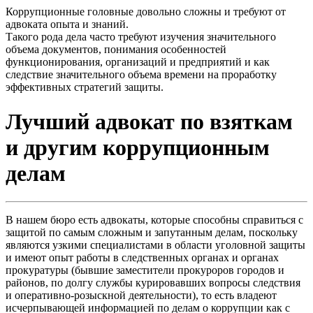
Коррупционные головные довольно сложны и требуют от
адвоката опыта и знаний.
Такого рода дела часто требуют изучения значительного
объема документов, понимания особенностей
функционирования, организаций и предприятий и как
следствие значительного объема времени на проработку
эффективных стратегий защиты.
Лучший адвокат по взяткам
и другим коррупционным
делам
В нашем бюро есть адвокаты, которые способны справиться с
защитой по самым сложным и запутанным делам, поскольку
являются узкими специалистами в области уголовной защиты
и имеют опыт работы в следственных органах и органах
прокуратуры (бывшие заместители прокуроров городов и
районов, по долгу службы курировавших вопросы следствия
и оперативно-розыскной деятельности), то есть владеют
исчерпывающей информацией по делам о коррупции как с